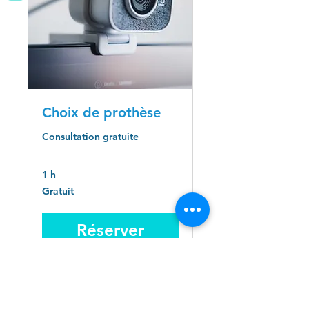
Choix de prothèse
Consultation gratuite
1 h
Gratuit
Gratuit
Réserver