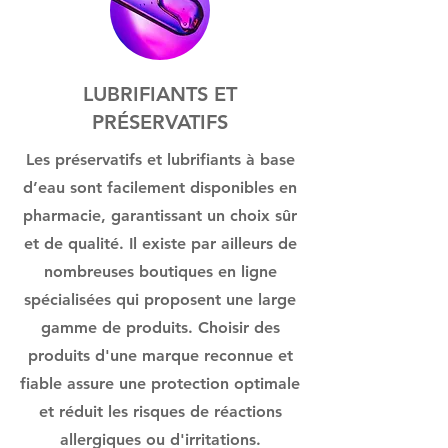
LUBRIFIANTS ET
PRÉSERVATIFS
Les préservatifs et lubrifiants à base
d’eau sont facilement disponibles en
pharmacie, garantissant un choix sûr
et de qualité. Il existe par ailleurs de
nombreuses boutiques en ligne
spécialisées qui proposent une large
gamme de produits. Choisir des
produits d'une marque reconnue et
fiable assure une protection optimale
et réduit les risques de réactions
allergiques ou d'irritations.