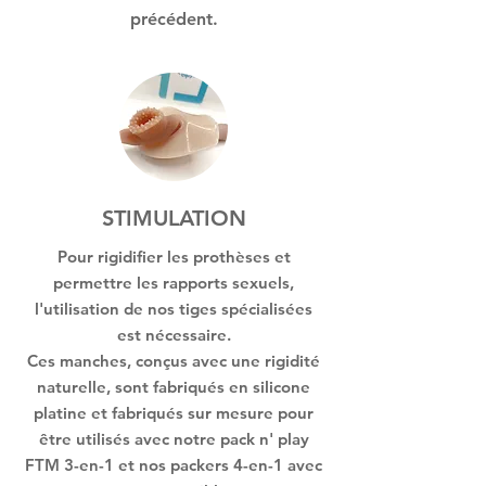
précédent.
STIMULATION
Pour rigidifier les prothèses et
permettre les rapports sexuels,
l'utilisation de nos tiges spécialisées
est nécessaire.
Ces manches, conçus avec une rigidité
naturelle, sont fabriqués en silicone
platine et fabriqués sur mesure pour
être utilisés avec notre pack n' play
FTM 3-en-1 et nos packers 4-en-1 avec