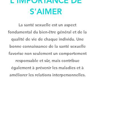
L'IMPORTANCE DE
S'AIMER
La santé sexuelle est un aspect
fondamental du bien-être général et de la
qualité de vie de chaque individu. Une
bonne connaissance de la santé sexuelle
favorise non seulement un comportement
responsable et sûr, mais contribue
également à prévenir les maladies et à
améliorer les relations interpersonnelles.