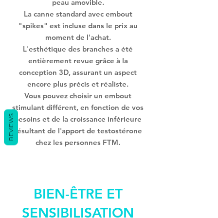
peau amovible.
La canne standard avec embout
"spikes" est incluse dans le prix au
moment de l'achat.
L'esthétique des branches a été
entièrement revue grâce à la
conception 3D, assurant un aspect
encore plus précis et réaliste.
Vous pouvez choisir un embout
stimulant différent, en fonction de vos
REVIEWS
besoins et de la croissance inférieure
résultant de l'apport de testostérone
chez les personnes FTM.
BIEN-ÊTRE ET
SENSIBILISATION