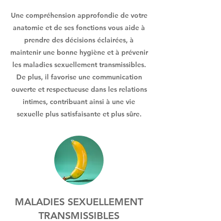
Une compréhension approfondie de votre
anatomie et de ses fonctions vous aide à
prendre des décisions éclairées, à
maintenir une bonne hygiène et à prévenir
les maladies sexuellement transmissibles.
De plus, il favorise une communication
ouverte et respectueuse dans les relations
intimes, contribuant ainsi à une vie
sexuelle plus satisfaisante et plus sûre.
MALADIES SEXUELLEMENT
TRANSMISSIBLES