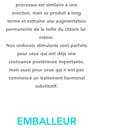
processus est similaire à une
érection, mais se produit à long
terme et entraîne une augmentation
permanente de la taille du clitoris lui-
même.
Nos embouts stimulants sont parfaits
pour ceux qui ont déjà une
croissance postérieure importante,
mais aussi pour ceux qui n'ont pas
commencé un traitement hormonal
substitutif.
EMBALLEUR