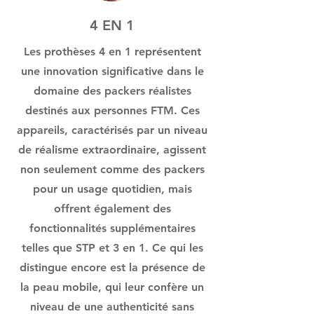
4 EN 1
Les prothèses 4 en 1 représentent
une innovation significative dans le
domaine des packers réalistes
destinés aux personnes FTM. Ces
appareils, caractérisés par un niveau
de réalisme extraordinaire, agissent
non seulement comme des packers
pour un usage quotidien, mais
offrent également des
fonctionnalités supplémentaires
telles que STP et 3 en 1. Ce qui les
distingue encore est la présence de
la peau mobile, qui leur confère un
niveau de une authenticité sans