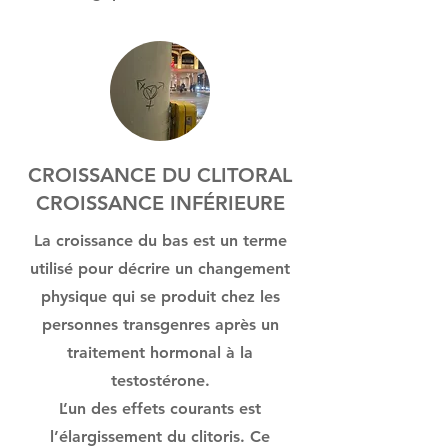
CROISSANCE DU CLITORAL
CROISSANCE INFÉRIEURE
La croissance du bas est un terme
utilisé pour décrire un changement
physique qui se produit chez les
personnes transgenres après un
traitement hormonal à la
testostérone.
L’un des effets courants est
l’élargissement du clitoris. Ce