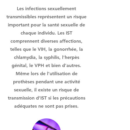
Les infections sexuellement
transmissibles représentent un risque
important pour la santé sexuelle de
chaque individu. Les IST
comprennent diverses affections,
telles que le VIH, la gonorrhée, la
chlamydia, la syphilis, l'herpès
génital, le VPH et bien d'autres.
Même lors de l’utilisation de
prothèses pendant une activité
sexuelle, il existe un risque de
transmission d’IST si les précautions
adéquates ne sont pas prises.