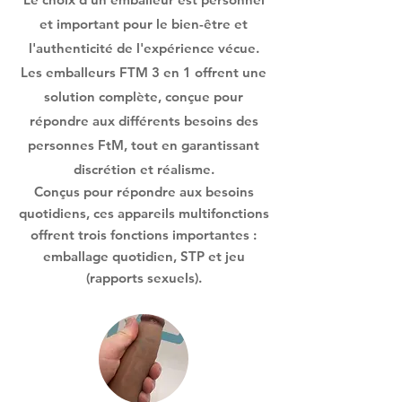
et important pour le bien-être et
l'authenticité de l'expérience vécue.
Les emballeurs FTM 3 en 1 offrent une
solution complète, conçue pour
répondre aux différents besoins des
personnes FtM, tout en garantissant
discrétion et réalisme.
Conçus pour répondre aux besoins
quotidiens, ces appareils multifonctions
offrent trois fonctions importantes :
emballage quotidien, STP et jeu
(rapports sexuels).