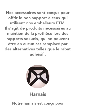
Nos accessoires sont conçus pour
offrir le bon support à ceux qui
utilisent nos emballeurs FTM.
Il s'agit de produits
nécessaires
au
maintien de la prothèse lors des
rapports sexuels, qui ne peuvent
être en aucun cas remplacé par
des alternatives telles que le
rabat
adhésif
.
Harnais
Notre harnais est conçu pour