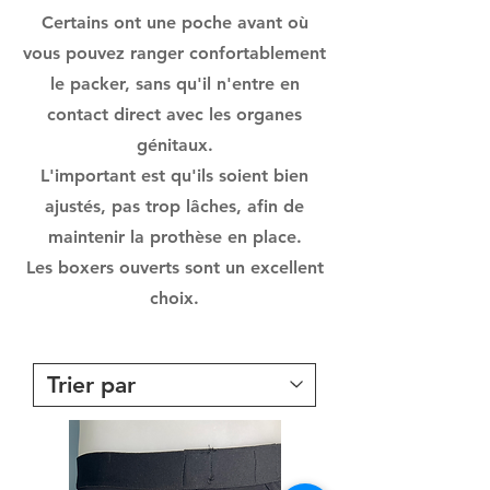
Certains ont une poche avant où
vous pouvez ranger confortablement
le packer, sans qu'il n'entre en
contact direct avec les organes
génitaux.
L'important est qu'ils soient bien
ajustés, pas trop lâches, afin de
maintenir la prothèse en place.
Les boxers ouverts sont un excellent
choix.