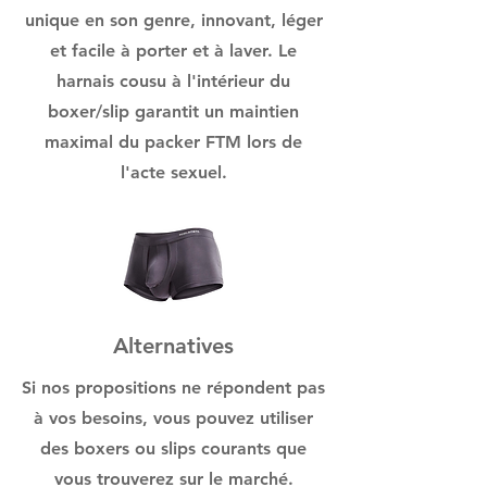
unique en son genre, innovant, léger
et facile à porter et à laver. Le
harnais cousu à l'intérieur du
boxer/slip garantit un maintien
maximal du packer FTM lors de
l'acte sexuel.
Alternatives
Si nos propositions ne répondent pas
à vos besoins, vous pouvez utiliser
des boxers ou slips courants que
vous trouverez sur le marché.