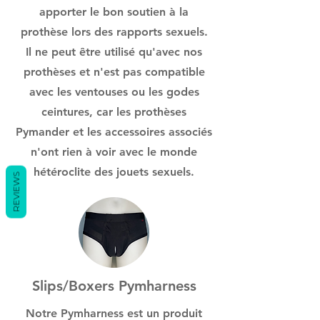
apporter le bon soutien à la
prothèse lors des rapports sexuels.
Il ne peut être utilisé qu'avec nos
prothèses et n'est pas compatible
avec les ventouses ou les godes
ceintures, car les prothèses
Pymander et les accessoires associés
n'ont rien à voir avec le monde
hétéroclite des jouets sexuels.
REVIEWS
Slips/Boxers Pymharness
Notre Pymharness est un produit