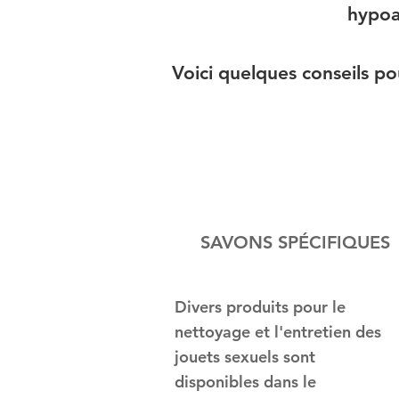
hypoal
Voici quelques conseils po
SAVONS SPÉCIFIQUES
Divers produits pour le
nettoyage et l'entretien des
jouets sexuels sont
disponibles dans le