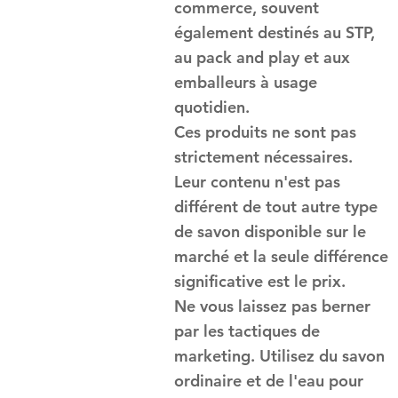
commerce, souvent
également destinés au STP,
au pack and play et aux
emballeurs à usage
quotidien.
Ces produits ne sont pas
strictement nécessaires.
Leur contenu n'est pas
différent de tout autre type
de savon disponible sur le
marché et la seule différence
significative est le prix.
Ne vous laissez pas berner
par les tactiques de
marketing. Utilisez du savon
ordinaire et de l'eau pour