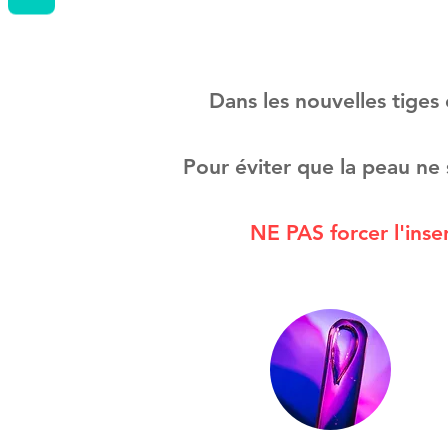
Dans les nouvelles tiges 
Pour éviter que la peau ne 
NE PAS forcer l'inse