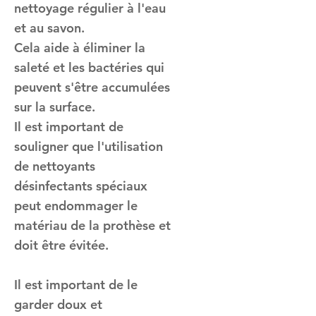
nettoyage régulier à l'eau
et au savon.
Cela aide à éliminer la
saleté et les bactéries qui
peuvent s'être accumulées
sur la surface.
Il est important de
souligner que l'utilisation
de nettoyants
désinfectants spéciaux
peut endommager le
matériau de la prothèse et
doit être évitée.
Il est important de le
garder doux et