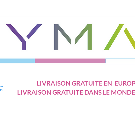
LIVRAISON GRATUITE EN EUROP
LIVRAISON GRATUITE DANS LE MONDE