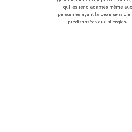
qui les rend adaptés même au
personnes ayant la peau sensible
prédisposées aux allergies.