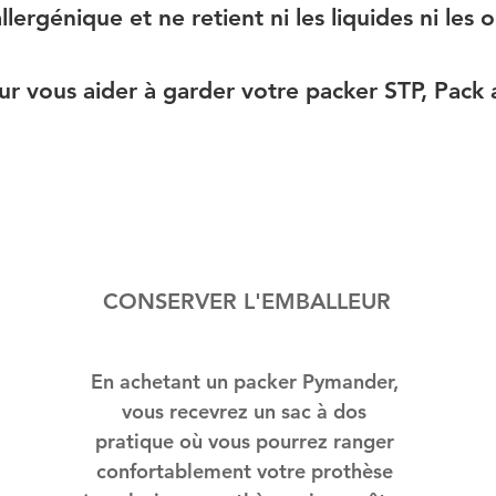
lergénique et ne retient ni les liquides ni les 
ur vous aider à garder votre packer STP, Pack
CONSERVER L'EMBALLEUR
En achetant un packer Pymander,
vous recevrez un sac à dos
pratique où vous pourrez ranger
confortablement votre prothèse