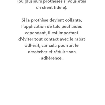
(ou plusieurs prothèses si vous êtes
un client fidèle).
Si la prothèse devient collante,
l'application de talc peut aider.
cependant, il est important
d'éviter tout contact avec le rabat
adhésif, car cela pourrait le
dessécher et réduire son
adhérence.