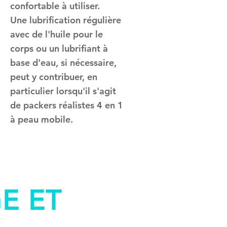
confortable à utiliser.
Une lubrification régulière
avec de l'huile pour le
corps ou un lubrifiant à
base d'eau, si nécessaire,
peut y contribuer, en
particulier lorsqu'il s'agit
de packers réalistes 4 en 1
à peau mobile.
E ET