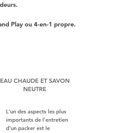
odeurs.
 and Play ou 4-en-1 propre.
EAU CHAUDE ET SAVON
NEUTRE
L'un des aspects les plus
importants de l'entretien
d'un packer est le