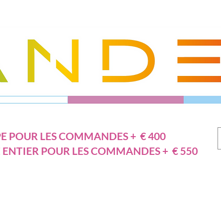
E POUR LES COMMANDES + € 400
 ENTIER POUR LES COMMANDES + € 550