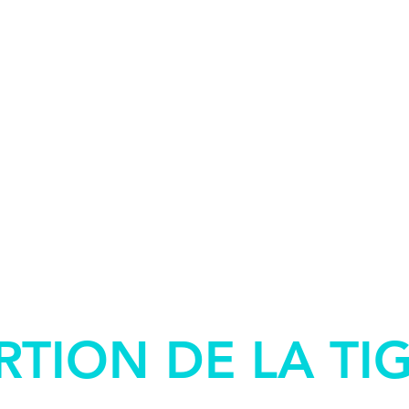
RTION DE LA TIG