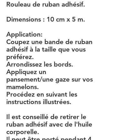
Rouleau de ruban adhésif.
Dimensions : 10 cm x 5 m.
Application:
Coupez une bande de ruban
adhésif à la taille que vous
préférez.
Arrondissez les bords.
Appliquez un
pansement/une gaze sur vos
mamelons.
Procédez en suivant les
instructions illustrées.
Il est conseillé de retirer le
ruban adhésif avec de l'huile
corporelle.
Il peut être porté pendant 4